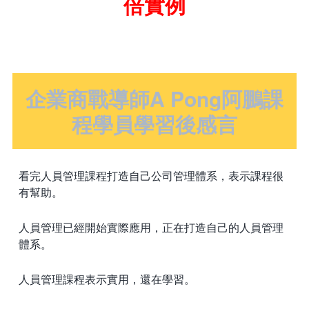
倍實例
企業商戰導師A Pong阿鵬課
程學員學習後感言
看完人員管理課程打造自己公司管理體系，表示課程很
有幫助。
人員管理已經開始實際應用，正在打造自己的人員管理
體系。
人員管理課程表示實用，還在學習。