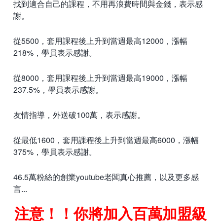
找到適合自己的課程，不用再浪費時間與金錢，表示感
謝。
從5500，套用課程後上升到當週最高12000，漲幅
218%，學員表示感謝。
從8000，套用課程後上升到當週最高19000，漲幅
237.5%，學員表示感謝。
友情指導，外送破100萬，表示感謝。
從最低1600，套用課程後上升到當週最高6000，漲幅
375%，學員表示感謝。
46.5萬粉絲的創業youtube老闆真心推薦，以及更多感
言...
注意！！你將加入百萬加盟級