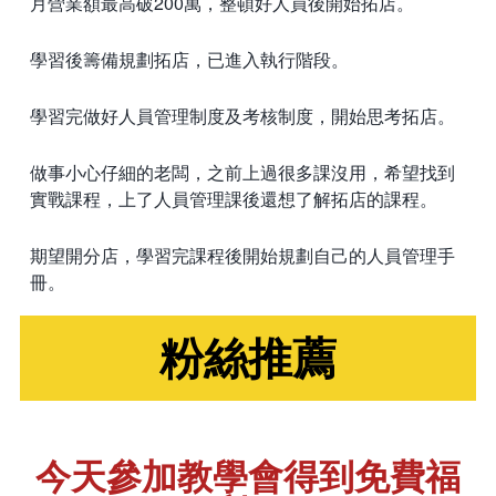
月營業額最高破200萬，整頓好人員後開始拓店。
學習後籌備規劃拓店，已進入執行階段。
學習完做好人員管理制度及考核制度，開始思考拓店。
做事小心仔細的老闆，之前上過很多課沒用，希望找到
實戰課程，上了人員管理課後還想了解拓店的課程。
期望開分店，學習完課程後開始規劃自己的人員管理手
冊。
粉絲推薦
今天參加教學會得到免費福