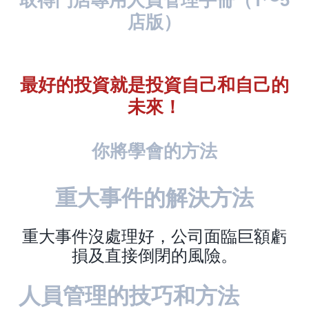
店版）
最好的投資就是投資自己和自己的
未來！
你將學會的方法
重大事件的解決方法
重大事件沒處理好，公司面臨巨額虧
損及直接倒閉的風險。
人員管理的技巧和方法