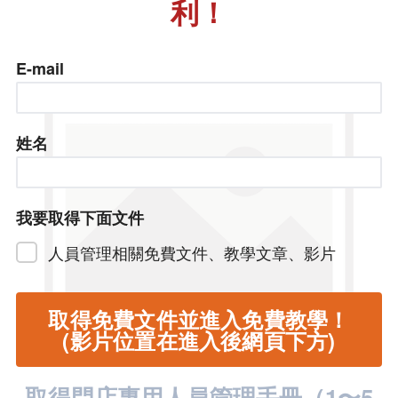
利！
E-mail
姓名
我要取得下面文件
人員管理相關免費文件、教學文章、影片
取得門店專用人員管理手冊（​​1〜5