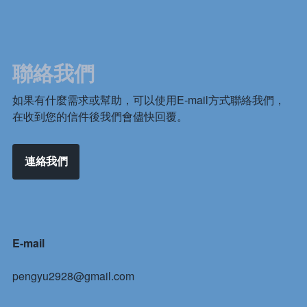
聯絡我們
如果有什麼需求或幫助，可以使用E-mail方式聯絡我們，
在收到您的信件後我們會儘快回覆。
連絡我們
E-mail
pengyu2928@gmail.com